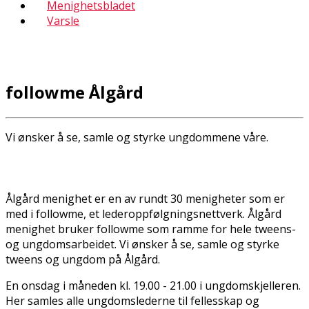
Menighetsbladet
Varsle
followme Ålgård
Vi ønsker å se, samle og styrke ungdommene våre.
Ålgård menighet er en av rundt 30 menigheter som er
med i followme, et lederoppfølgningsnettverk. Ålgård
menighet bruker followme som ramme for hele tweens-
og ungdomsarbeidet. Vi ønsker å se, samle og styrke
tweens og ungdom på Ålgård.
En onsdag i måneden kl. 19.00 - 21.00 i ungdomskjelleren.
Her samles alle ungdomslederne til fellesskap og