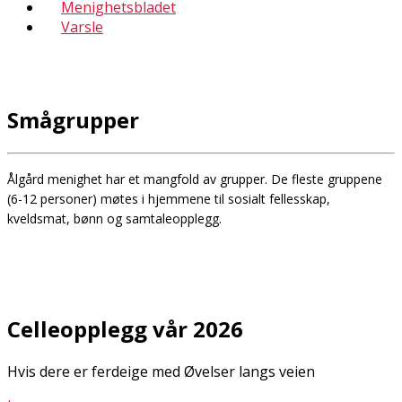
Menighetsbladet
Varsle
Smågrupper
Ålgård menighet har et mangfold av grupper. De fleste gruppene
(6-12 personer) møtes i hjemmene til sosialt fellesskap,
kveldsmat, bønn og samtaleopplegg.
Celleopplegg vår 2026
Hvis dere er ferdeige med Øvelser langs veien