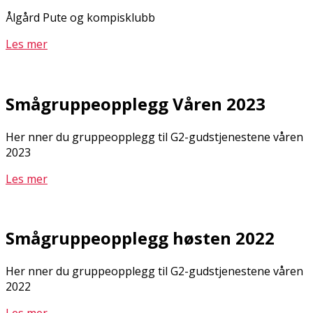
Ålgård Pute og kompisklubb
Les mer
Smågruppeopplegg Våren 2023
Her finner du gruppeopplegg til G2-gudstjenestene våren
2023
Les mer
Smågruppeopplegg høsten 2022
Her finner du gruppeopplegg til G2-gudstjenestene våren
2022