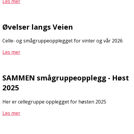
Les mer
Øvelser langs Veien
Celle- og smågruppeopplegget for vinter og vår 2026
Les mer
SAMMEN smågruppeopplegg - Høst
2025
Her er cellegruppe opplegget for høsten 2025
Les mer