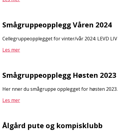
Smågruppeopplegg Våren 2024
Cellegruppeopplegget for vinter/vår 2024: LEVD LIV
Les mer
Smågruppeopplegg Høsten 2023
Her finner du smågruppe opplegget for høsten 2023.
Les mer
Ålgård pute og kompisklubb