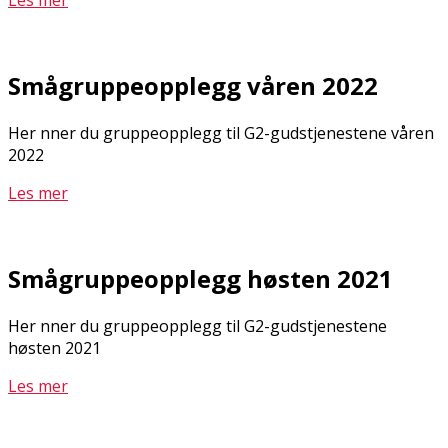
Les mer
Smågruppeopplegg våren 2022
Her finner du gruppeopplegg til G2-gudstjenestene våren
2022
Les mer
Smågruppeopplegg høsten 2021
Her finner du gruppeopplegg til G2-gudstjenestene
høsten 2021
Les mer