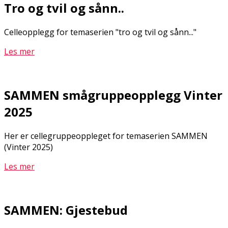
Tro og tvil og sånn..
Celleopplegg for temaserien "tro og tvil og sånn..."
Les mer
SAMMEN smågruppeopplegg Vinter
2025
Her er cellegruppeoppleget for temaserien SAMMEN
(Vinter 2025)
Les mer
SAMMEN: Gjestebud