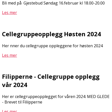
Bli med på Gjestebud Søndag 16.februar kl 18.00-20.00
Les mer
Cellegruppeopplegg Høsten 2024
Her finner du cellegruppe oppleggene for høsten 2024
Les mer
Filipperne - Cellegruppe opplegg
vår 2024
Her er cellegruppeopplegget for våren 2024: MED GLEDE
- Brevet til Filiipperne
Les mer