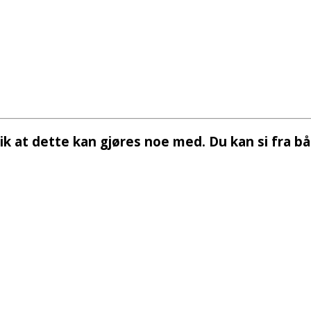
slik at dette kan gjøres noe med. Du kan si fra b