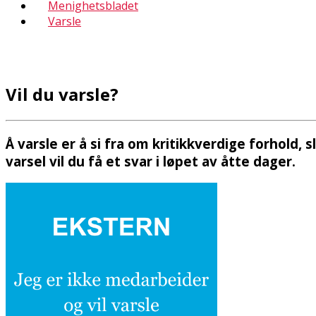
Menighetsbladet
Varsle
Vil du varsle?
Å varsle er å si fra om kritikkverdige forhold, 
varsel vil du få et svar i løpet av åtte dager.