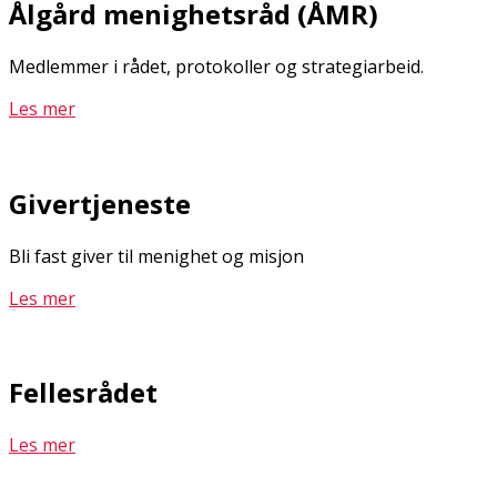
Ålgård menighetsråd (ÅMR)
Medlemmer i rådet, protokoller og strategiarbeid.
Les mer
Givertjeneste
Bli fast giver til menighet og misjon
Les mer
Fellesrådet
Les mer