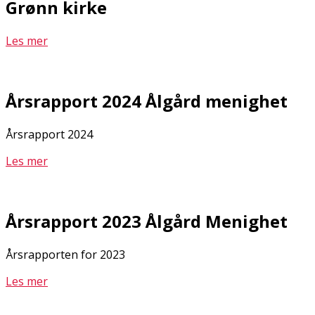
Grønn kirke
Les mer
Årsrapport 2024 Ålgård menighet
Årsrapport 2024
Les mer
Årsrapport 2023 Ålgård Menighet
Årsrapporten for 2023
Les mer