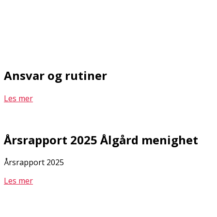
Ansvar og rutiner
Les mer
Årsrapport 2025 Ålgård menighet
Årsrapport 2025
Les mer