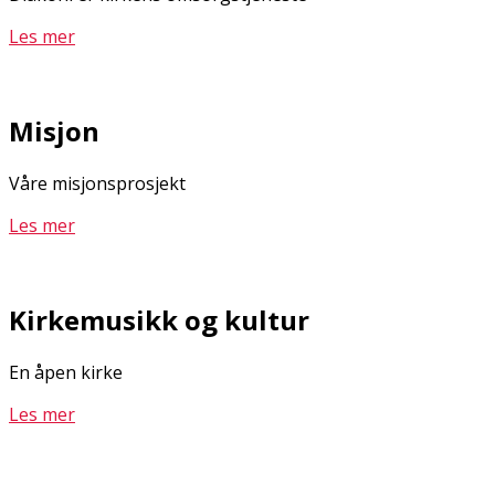
Les mer
Misjon
Våre misjonsprosjekt
Les mer
Kirkemusikk og kultur
En åpen kirke
Les mer