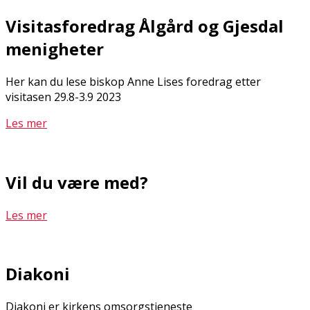
Visitasforedrag Ålgård og Gjesdal
menigheter
Her kan du lese biskop Anne Lises foredrag etter
visitasen 29.8-3.9 2023
Les mer
Vil du være med?
Les mer
Diakoni
Diakoni er kirkens omsorgstjeneste